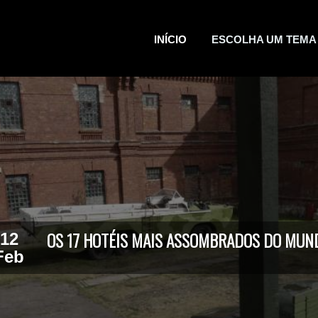
INÍCIO
ESCOLHA UM TEMA
OS 17 HOTÉIS MAIS ASSOMBRADOS DO MUN
12
Feb