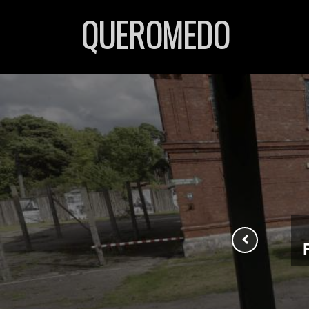
QUEROMEDO