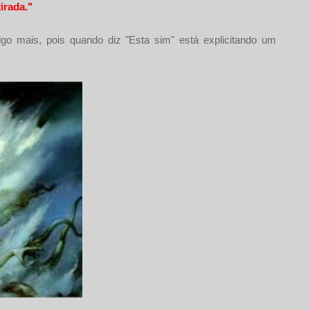
irada."
go mais, pois quando diz "Esta sim" está explicitando um