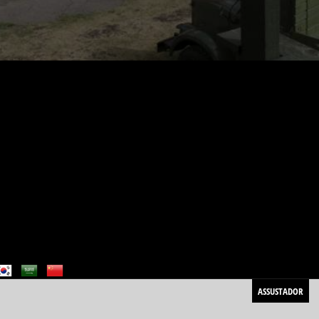
ASSUSTADOR