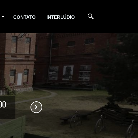
CONTATO
INTERLÚDIO
DO