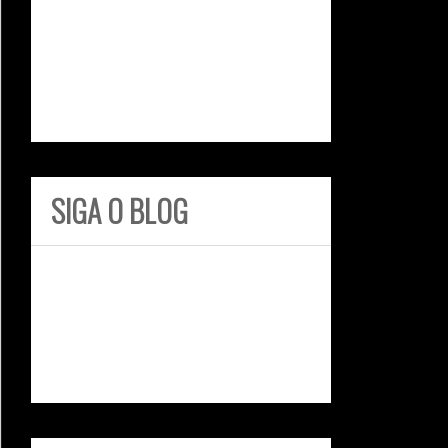
SIGA O BLOG