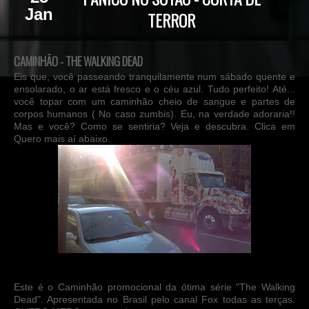
Jan
TERROR
CAMINHÃO - THE WALKING DEAD
Eis que, você passeando tranquilamente num sábado quente e
ensolarado, o ar está fresco e o céu azul. Tudo perfeito! Até...
você topar com um caminhão cheio de sangue e partes de
corpos humanos ( No caso zumbis). Eu, na verdade adoraria!!
Mas e você? Como se sentiria? Veja e descubra. Clica em
Quero mais aí abaixo.
Este é o Caminhão promocional da ótima série "The Walking
Dead". Apresentada no Brasil pelo canal Fox todas as terças.