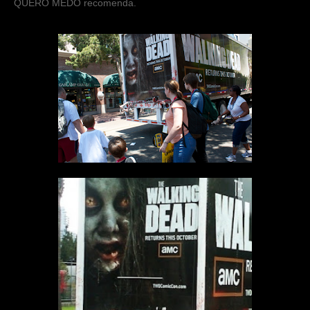
QUERO MEDO recomenda.