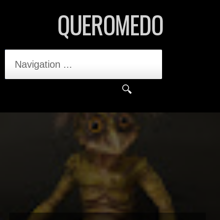
QUEROMEDO
Navigation ...