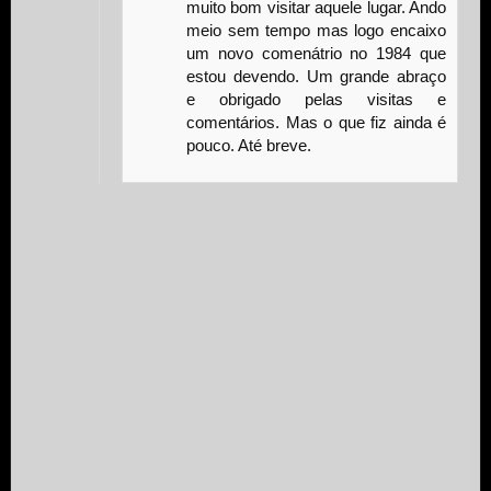
muito bom visitar aquele lugar. Ando
meio sem tempo mas logo encaixo
um novo comenátrio no 1984 que
estou devendo. Um grande abraço
e obrigado pelas visitas e
comentários. Mas o que fiz ainda é
pouco. Até breve.