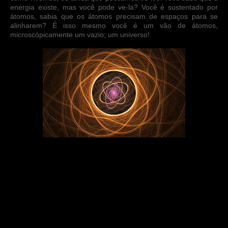
energia existe, mas você pode ve-la? Você é sustentado por
átomos, sabia que os átomos precisam de espaços para se
alinharem? É isso mesmo você é um vão de átomos,
microscópicamente um vazio; um universo!