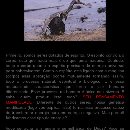
Primeiro, somos seres dotados de espírito. O espirito controla o
corpo, este que nada mais é do que uma máquina. Contudo,
tanto o corpo quanto o espírito precisam da energia universal
para sobreviverem. Como o espírito está ligado com a máquina
(corpo) essa absorção ocorre mutuamente tornando assim,
todo o processo natural, espiritual e biológico. E é essa
mutuosidade característica que torna o ser humano
diferenciado. Esse processo no homem é único no universo. E
sabe quem produz isso tudo?
SEU PENSAMENTO
MANIPULADO!
Diferente de outros seres, nossa genética
modificada (logo vou explicar isso) torna esse processo capaz
de transformar energia pura em energia negativa. Mas porquê
fabricamos esse tipo de energia?
Você se acha a imagem e semelhança de Deus? Você se