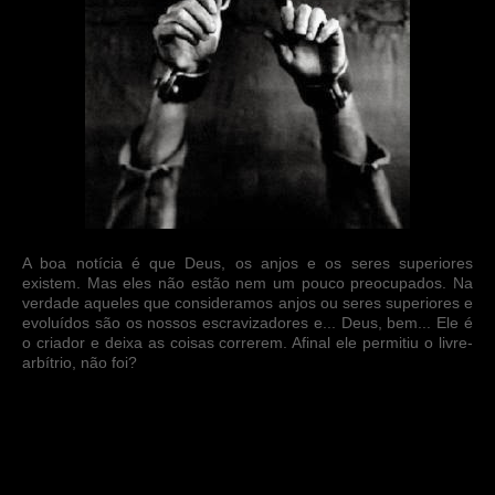
A boa notícia é que Deus, os anjos e os seres superiores
existem. Mas eles não estão nem um pouco preocupados. Na
verdade aqueles que consideramos anjos ou seres superiores e
evoluídos são os nossos escravizadores e... Deus, bem... Ele é
o criador e deixa as coisas correrem. Afinal ele permitiu o livre-
arbítrio, não foi?