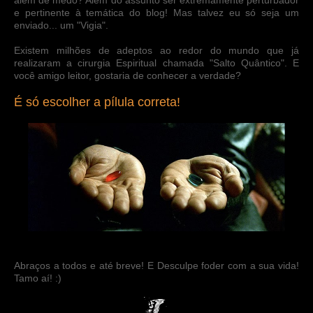
e pertinente à temática do blog! Mas talvez eu só seja um
enviado... um "Vigia".
Existem milhões de adeptos ao redor do mundo que já
realizaram a cirurgia Espiritual chamada "Salto Quântico". E
você amigo leitor, gostaria de conhecer a verdade?
É só escolher a pílula correta!
Abraços a todos e até breve! E Desculpe foder com a sua vida!
Tamo aí! :)