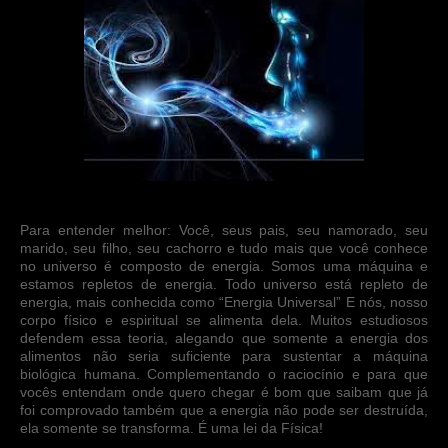
Para entender melhor: Você, seus pais, seu namorado, seu
marido, seu filho, seu cachorro e tudo mais que você conhece
no universo é composto de energia. Somos uma máquina e
estamos repletos de energia. Todo universo está repleto de
energia, mais conhecida como “Energia Universal” E nós, nosso
corpo físico e espiritual se alimenta dela. Muitos estudiosos
defendem essa teoria, alegando que somente a energia dos
alimentos não seria suficiente para sustentar a máquina
biológica humana. Complementando o raciocínio e para que
vocês entendam onde quero chegar é bom que saibam que já
foi comprovado também que a energia não pode ser destruída,
ela somente se transforma. É uma lei da Física!