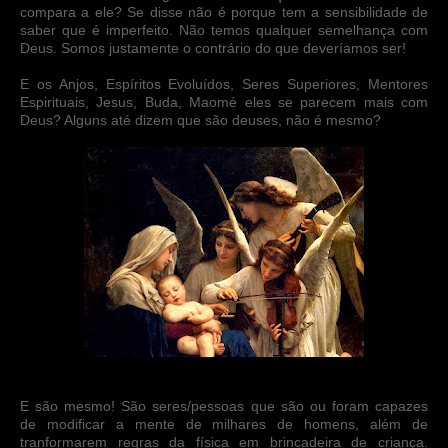
compara a ele? Se disse não é porque tem a sensibilidade de
saber que é imperfeito. Não temos qualquer semelhança com
Deus. Somos justamente o contrário do que deveríamos ser!
E os Anjos, Espíritos Evoluídos, Seres Superiores, Mentores
Espirituais, Jesus, Buda, Maomé eles se parecem mais com
Deus? Alguns até dizem que são deuses, não é mesmo?
E são mesmo! São seres/pessoas que são ou foram capazes
de modificar a mente de milhares de homens, além de
tranformarem regras da física em brincadeira de criança.